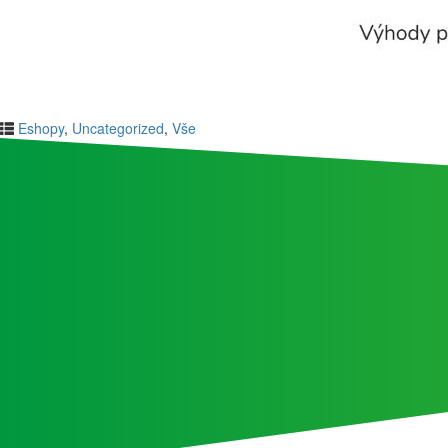
Eshopy
,
Uncategorized
,
Vše