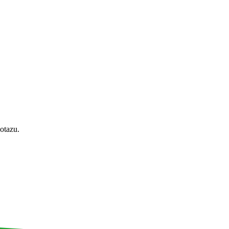
otazu.