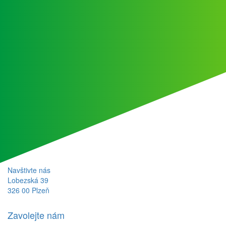
Navštivte nás
Lobezská 39
326 00 Plzeň
Zavolejte nám