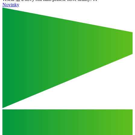
Novinky