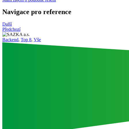
Navigace pro reference
Další
Předchozí
Backend
,
Top 8
,
Vše