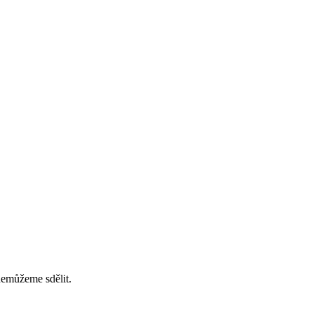
nemůžeme sdělit.