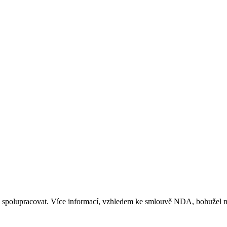
eme spolupracovat. Více informací, vzhledem ke smlouvě NDA, bohužel 